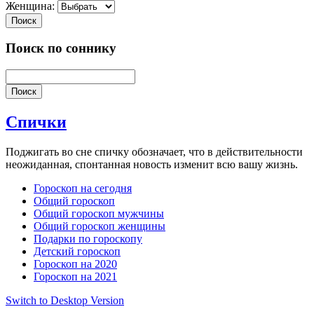
Женщина:
Поиск
Поиск по соннику
Поиск
Спички
Поджигать во сне спичку обозначает, что в действительности
неожиданная, спонтанная новость изменит всю вашу жизнь.
Гороскоп на сегодня
Общий гороскоп
Общий гороскоп мужчины
Общий гороскоп женщины
Подарки по гороскопу
Детский гороскоп
Гороскоп на 2020
Гороскоп на 2021
Switch to Desktop Version