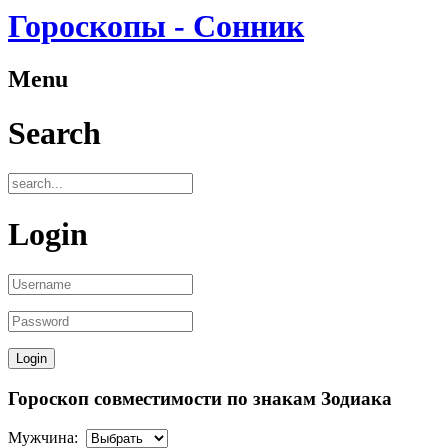
Гороскопы - Сонник
Menu
Search
Login
Гороскоп совместимости по знакам Зодиака
Мужчина: