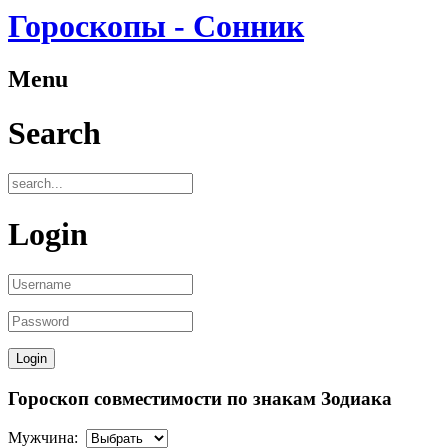
Гороскопы - Сонник
Menu
Search
Login
Гороскоп совместимости по знакам Зодиака
Мужчина: