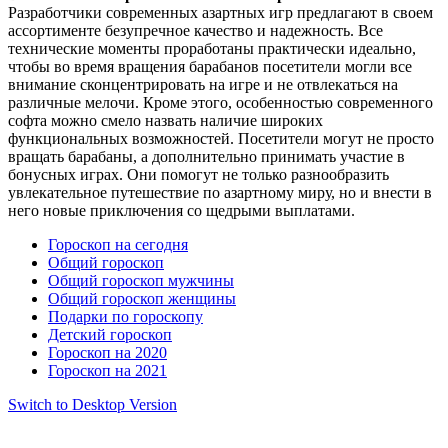
Разработчики современных азартных игр предлагают в своем
ассортименте безупречное качество и надежность. Все
технические моменты проработаны практически идеально,
чтобы во время вращения барабанов посетители могли все
внимание сконцентрировать на игре и не отвлекаться на
различные мелочи. Кроме этого, особенностью современного
софта можно смело назвать наличие широких
функциональных возможностей. Посетители могут не просто
вращать барабаны, а дополнительно принимать участие в
бонусных играх. Они помогут не только разнообразить
увлекательное путешествие по азартному миру, но и внести в
него новые приключения со щедрыми выплатами.
Гороскоп на сегодня
Общий гороскоп
Общий гороскоп мужчины
Общий гороскоп женщины
Подарки по гороскопу
Детский гороскоп
Гороскоп на 2020
Гороскоп на 2021
Switch to Desktop Version