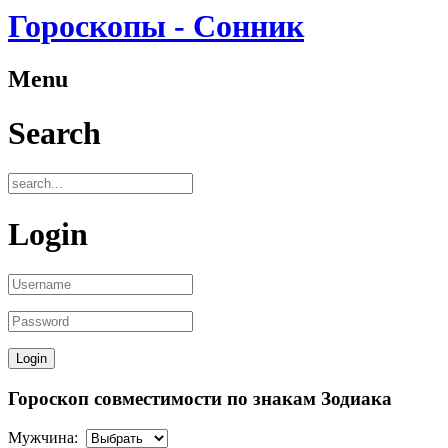
Гороскопы - Сонник
Menu
Search
Login
Гороскоп совместимости по знакам Зодиака
Мужчина: