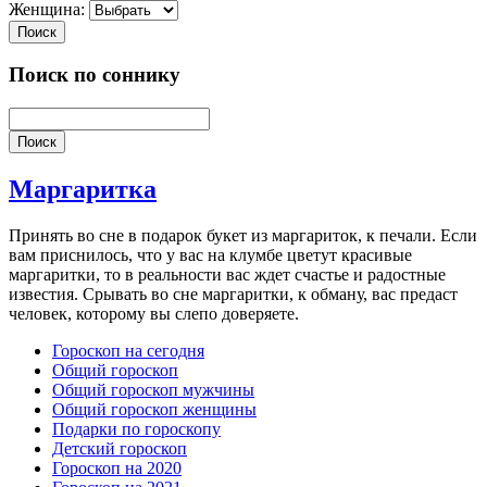
Женщина:
Поиск
Поиск по соннику
Поиск
Маргаритка
Принять во сне в подарок букет из маргариток, к печали. Если
вам приснилось, что у вас на клумбе цветут красивые
маргаритки, то в реальности вас ждет счастье и радостные
известия. Срывать во сне маргаритки, к обману, вас предаст
человек, которому вы слепо доверяете.
Гороскоп на сегодня
Общий гороскоп
Общий гороскоп мужчины
Общий гороскоп женщины
Подарки по гороскопу
Детский гороскоп
Гороскоп на 2020