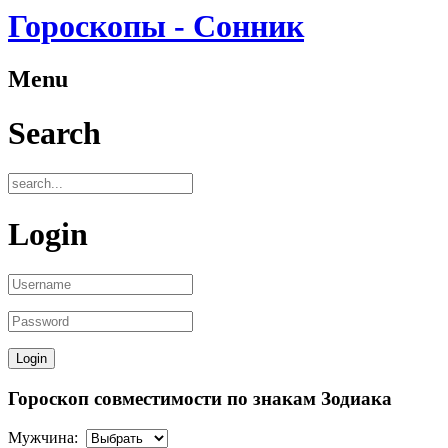
Гороскопы - Сонник
Menu
Search
Login
Гороскоп совместимости по знакам Зодиака
Мужчина: