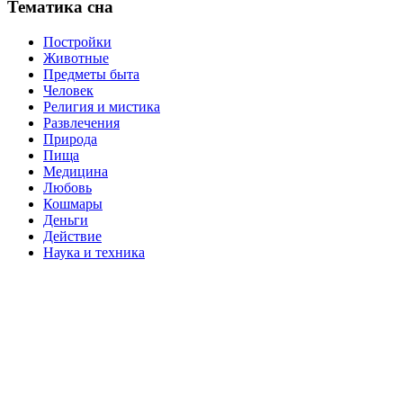
Тематика сна
Постройки
Животные
Предметы быта
Человек
Религия и мистика
Развлечения
Природа
Пища
Медицина
Любовь
Кошмары
Деньги
Действие
Наука и техника