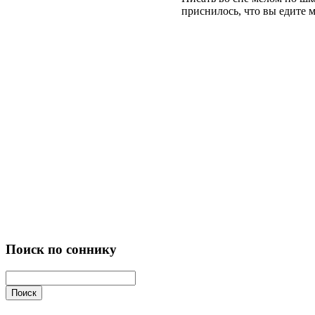
приснилось, что вы едите м
Поиск по соннику
Поиск