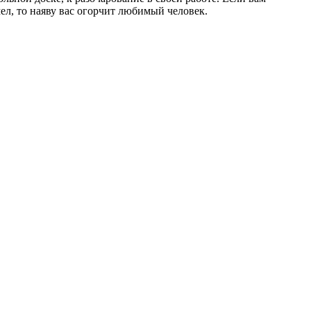
ел, то наяву вас огорчит любимый человек.