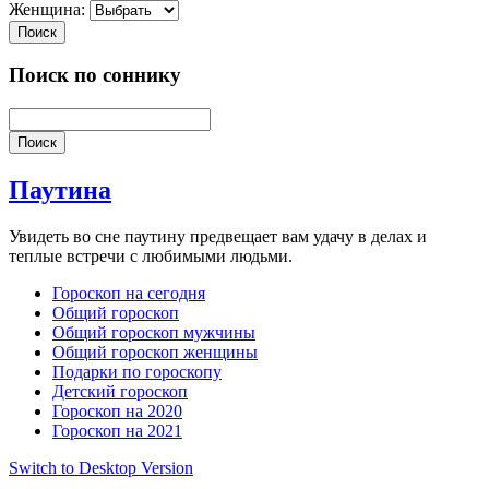
Женщина:
Поиск
Поиск по соннику
Поиск
Паутина
Увидеть во сне паутину предвещает вам удачу в делах и
теплые встречи с любимыми людьми.
Гороскоп на сегодня
Общий гороскоп
Общий гороскоп мужчины
Общий гороскоп женщины
Подарки по гороскопу
Детский гороскоп
Гороскоп на 2020
Гороскоп на 2021
Switch to Desktop Version