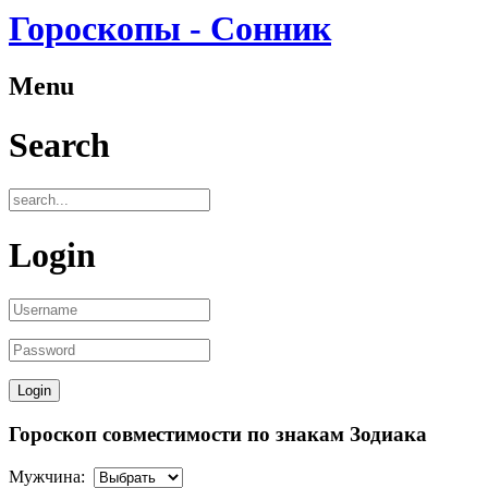
Гороскопы - Сонник
Menu
Search
Login
Гороскоп совместимости по знакам Зодиака
Мужчина: