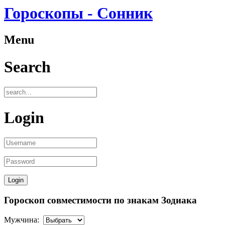
Гороскопы - Сонник
Menu
Search
Login
Гороскоп совместимости по знакам Зодиака
Мужчина: