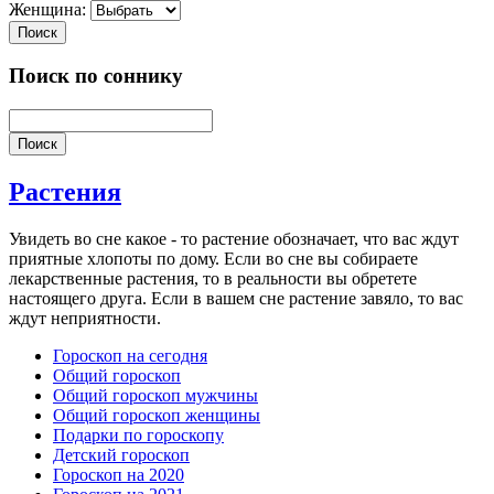
Женщина:
Поиск
Поиск по соннику
Поиск
Растения
Увидеть во сне какое - то растение обозначает, что вас ждут
приятные хлопоты по дому. Если во сне вы собираете
лекарственные растения, то в реальности вы обретете
настоящего друга. Если в вашем сне растение завяло, то вас
ждут неприятности.
Гороскоп на сегодня
Общий гороскоп
Общий гороскоп мужчины
Общий гороскоп женщины
Подарки по гороскопу
Детский гороскоп
Гороскоп на 2020