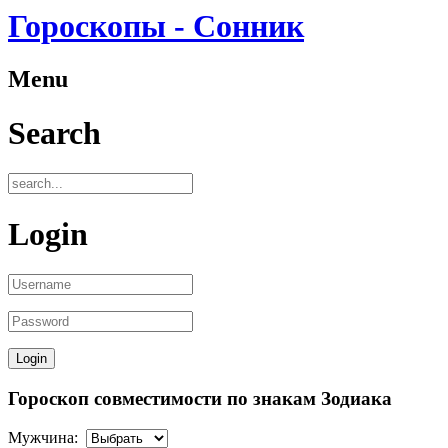
Гороскопы - Сонник
Menu
Search
Login
Гороскоп совместимости по знакам Зодиака
Мужчина: