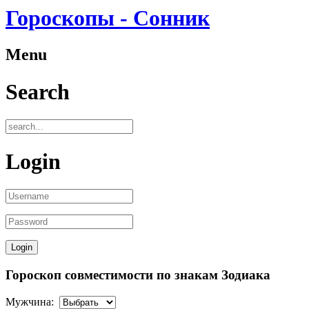
Гороскопы - Сонник
Menu
Search
Login
Гороскоп совместимости по знакам Зодиака
Мужчина: