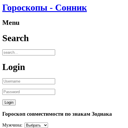
Гороскопы - Сонник
Menu
Search
Login
Гороскоп совместимости по знакам Зодиака
Мужчина: