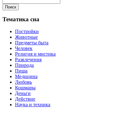
Поиск
Тематика сна
Постройки
Животные
Предметы быта
Человек
Религия и мистика
Развлечения
Природа
Пища
Медицина
Любовь
Кошмары
Деньги
Действие
Наука и техника