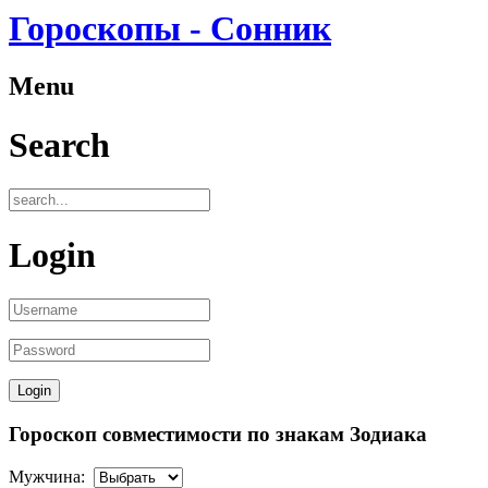
Гороскопы - Сонник
Menu
Search
Login
Гороскоп совместимости по знакам Зодиака
Мужчина: