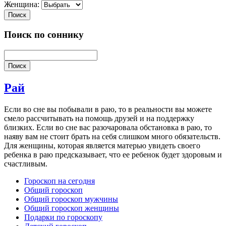
Женщина:
Поиск
Поиск по соннику
Поиск
Рай
Если во сне вы побывали в раю, то в реальности вы можете
смело рассчитывать на помощь друзей и на поддержку
близких. Если во сне вас разочаровала обстановка в раю, то
наяву вам не стоит брать на себя слишком много обязательств.
Для женщины, которая является матерью увидеть своего
ребенка в раю предсказывает, что ее ребенок будет здоровым и
счастливым.
Гороскоп на сегодня
Общий гороскоп
Общий гороскоп мужчины
Общий гороскоп женщины
Подарки по гороскопу