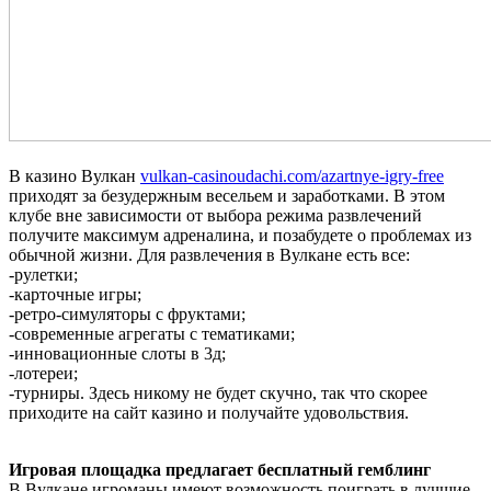
В казино Вулкан
vulkan-casinoudachi.com/azartnye-igry-free
приходят за безудержным весельем и заработками. В этом
клубе вне зависимости от выбора режима развлечений
получите максимум адреналина, и позабудете о проблемах из
обычной жизни. Для развлечения в Вулкане есть все:
-рулетки;
-карточные игры;
-ретро-симуляторы с фруктами;
-современные агрегаты с тематиками;
-инновационные слоты в 3д;
-лотереи;
-турниры. Здесь никому не будет скучно, так что скорее
приходите на сайт казино и получайте удовольствия.
Игровая площадка предлагает бесплатный гемблинг
В Вулкане игроманы имеют возможность поиграть в лучшие