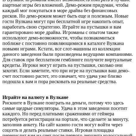
азартные игры без вложений. Демо-режим придуман, чтобы
каждый мог покупаться в море драйва без финансовых
рисков. Но демо-режим может быть еще и полезным. Новые
гости Вулкана могут при бесплатной игре накопить опыт,
наработать свою стратегию. Играйте на пустышки и вам
гарантировано море драйва. Игроманы с опытом также
используют демо-возможности, чтобы познакомиться
поближе с постоянно появляющимися в каталоге Вулкана
новыми играми. Кстати, все слот-машины из коллекции
данного заведения были произведены ведущими компаниями.
Для ставок при бесплатном гемблинге получите виртуальные
кредиты. Игроки могут играть на пустышки, сколько они
захотят. Если заметите, что при игре на пустышки ваш демо-
счет постоянно растет, это означает, что удача уже близко
подошла к вам и пора рисковать на реальные средства.
Играйте на валюту в Вулкане
Рискните в Вулкане поиграть на деньги, потому что здесь
самые щедрые симуляторы. Удача в этом заведении посетит
каждого. Но перед платными сражениями от геймера
потребуется регистрация на портале, что сделаете за минуту,
заполнив анкету. На сайт казино гости могут войти через
соцсеть и делать реальные ставки. Игровая площадка
перечислит вам на счет после первого депозита колоссальный