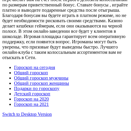
по размерам приветственный бонус. Ставьте бонусы , играйте
платно и выводите подаренные средства после отыгрыша.
Благодаря бонусам вы будете играть в платном режиме, но не
будет необходимости рисковать своими средствами. Казино
делает кешбеки геймерам, если они оказываются на черной
полосе. В этом онлайн-заведении все будет у клиентов в
шоколаде. Игровая площадка гарантирует всем оперативную
поддержку, если появится вопрос. Игроманы могут быть
уверены, что призовые будут выведены быстро. Лучшего
онлайн-клуба с таким колоссальным ассортиментом вам не
отыскать в Сети.
Гороскоп на сегодня
Общий гороскоп
Общий гороскоп мужчины
Общий гороскоп женщины
Подарки по гороскопу
Детский гороскоп
Гороскоп на 2020
Гороскоп на 2021
Switch to Desktop Version