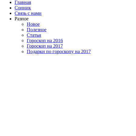
Главная
Сонник
Связь с нами
Разное
Новое
Полезное
Статьи
Гороскоп на 2016
Гороскоп на 2017
Подарки по гороскопу на 2017