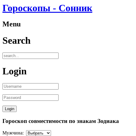
Гороскопы - Сонник
Menu
Search
Login
Гороскоп совместимости по знакам Зодиака
Мужчина: